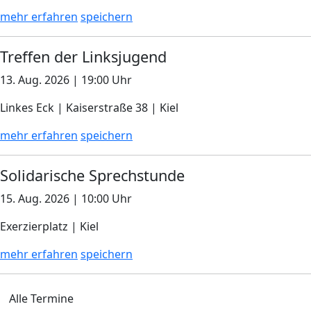
mehr erfahren
speichern
Treffen der Linksjugend
13. Aug. 2026 | 19:00 Uhr
Linkes Eck | Kaiserstraße 38 | Kiel
mehr erfahren
speichern
Solidarische Sprechstunde
15. Aug. 2026 | 10:00 Uhr
Exerzierplatz | Kiel
mehr erfahren
speichern
Alle Termine