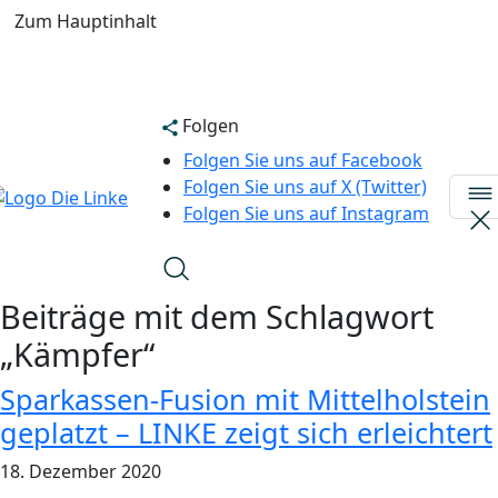
Zum Hauptinhalt
Folgen
Folgen Sie uns auf Facebook
Folgen Sie uns auf X (Twitter)
Folgen Sie uns auf Instagram
Beiträge mit dem Schlagwort
„Kämpfer“
Sparkassen-Fusion mit Mittelholstein
geplatzt – LINKE zeigt sich erleichtert
18. Dezember 2020