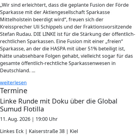
„Wir sind erleichtert, dass die geplante Fusion der Förde
Sparkasse mit der Aktiengesellschaft Sparkasse
Mittelholstein beerdigt wird“, freuen sich der
Kreissprecher Uli Schippels und der Fraktionsvorsitzende
Stefan Rudau. DIE LINKE ist für die Stärkung der öffentlich-
rechtlichen Sparkassen. Eine Fusion mit einer „freien“
Sparkasse, an der die HASPA mit über 51% beteiligt ist,
hätte unabsehbare Folgen gehabt, vielleicht sogar für das
gesamte öffentlich-rechtliche Sparkassenwesen in
Deutschland. ...
weiterlesen
Termine
Linke Runde mit Doku über die Global
Sumud Flotilla
11. Aug. 2026 | 19:00 Uhr
Linkes Eck | Kaiserstraße 38 | Kiel