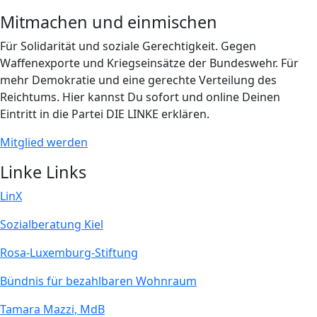
Mitmachen und einmischen
Für Solidarität und soziale Gerechtigkeit. Gegen
Waffenexporte und Kriegseinsätze der Bundeswehr. Für
mehr Demokratie und eine gerechte Verteilung des
Reichtums. Hier kannst Du sofort und online Deinen
Eintritt in die Partei DIE LINKE erklären.
Mitglied werden
Linke Links
LinX
Sozialberatung Kiel
Rosa-Luxemburg-Stiftung
Bündnis für bezahlbaren Wohnraum
Tamara Mazzi, MdB