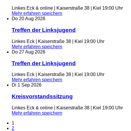
Linkes Eck & online | Kaiserstraße 38 | Kiel
19:00 Uhr
Mehr erfahren
speichern
Do
20
Aug
2026
Treffen der Linksjugend
Linkes Eck | Kaiserstraße 38 | Kiel
19:00 Uhr
Mehr erfahren
speichern
Do
27
Aug
2026
Treffen der Linksjugend
Linkes Eck | Kaiserstraße 38 | Kiel
19:00 Uhr
Mehr erfahren
speichern
Di
1
Sep
2026
Kreisvorstandssitzung
Linkes Eck & online | Kaiserstraße 38 | Kiel
19:00 Uhr
Mehr erfahren
speichern
1
2