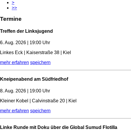
>
>>
Termine
Treffen der Linksjugend
6. Aug. 2026 | 19:00 Uhr
Linkes Eck | Kaiserstraße 38 | Kiel
mehr erfahren
speichern
Kneipenabend am Südfriedhof
8. Aug. 2026 | 19:00 Uhr
Kleiner Kobel | Calvinstraße 20 | Kiel
mehr erfahren
speichern
Linke Runde mit Doku über die Global Sumud Flotilla