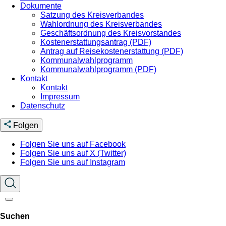
Dokumente
Satzung des Kreisverbandes
Wahlordnung des Kreisverbandes
Geschäftsordnung des Kreisvorstandes
Kostenerstattungsantrag (PDF)
Antrag auf Reisekostenerstattung (PDF)
Kommunalwahlprogramm
Kommunalwahlprogramm (PDF)
Kontakt
Kontakt
Impressum
Datenschutz
Folgen
Folgen Sie uns auf Facebook
Folgen Sie uns auf X (Twitter)
Folgen Sie uns auf Instagram
Suchen