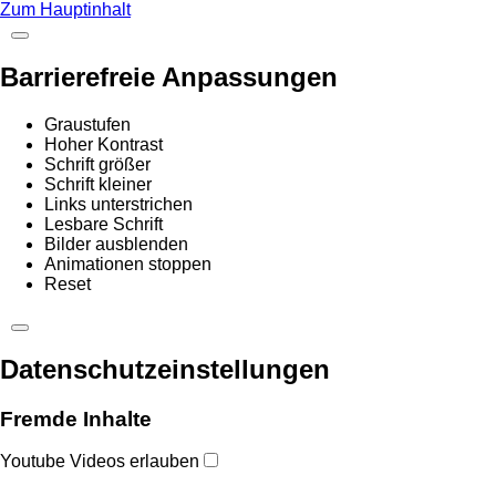
Zum Hauptinhalt
Barrierefreie Anpassungen
Graustufen
Hoher Kontrast
Schrift größer
Schrift kleiner
Links unterstrichen
Lesbare Schrift
Bilder ausblenden
Animationen stoppen
Reset
Datenschutzeinstellungen
Fremde Inhalte
Youtube Videos erlauben