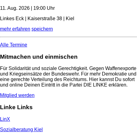
11. Aug. 2026 | 19:00 Uhr
Linkes Eck | Kaiserstraße 38 | Kiel
mehr erfahren
speichern
Alle Termine
Mitmachen und einmischen
Für Solidarität und soziale Gerechtigkeit. Gegen Waffenexporte
und Kriegseinsätze der Bundeswehr. Für mehr Demokratie und
eine gerechte Verteilung des Reichtums. Hier kannst Du sofort
und online Deinen Eintritt in die Partei DIE LINKE erklären.
Mitglied werden
Linke Links
LinX
Sozialberatung Kiel