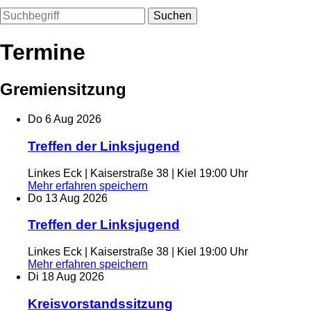
Suchen
Termine
Gremiensitzung
Do
6
Aug
2026
Treffen der Linksjugend
Linkes Eck | Kaiserstraße 38 | Kiel
19:00 Uhr
Mehr erfahren
speichern
Do
13
Aug
2026
Treffen der Linksjugend
Linkes Eck | Kaiserstraße 38 | Kiel
19:00 Uhr
Mehr erfahren
speichern
Di
18
Aug
2026
Kreisvorstandssitzung