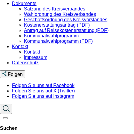
Dokumente
Satzung des Kreisverbandes
Wahlordnung des Kreisverbandes
Geschäftsordnung des Kreisvorstandes
Kostenerstattungsantrag (PDF)
Antrag auf Reisekostenerstattung (PDF)
Kommunalwahlprogramm
Kommunalwahlprogramm (PDF)
Kontakt
Kontakt
Impressum
Datenschutz
Folgen
Folgen Sie uns auf Facebook
Folgen Sie uns auf X (Twitter)
Folgen Sie uns auf Instagram
Suchen