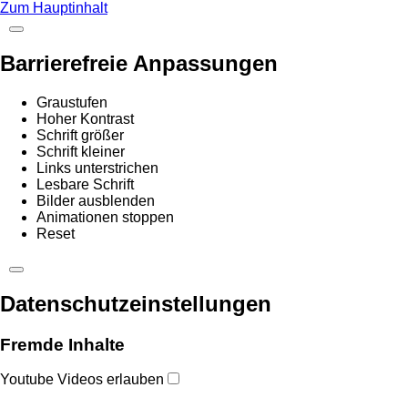
Zum Hauptinhalt
Barrierefreie Anpassungen
Graustufen
Hoher Kontrast
Schrift größer
Schrift kleiner
Links unterstrichen
Lesbare Schrift
Bilder ausblenden
Animationen stoppen
Reset
Datenschutzeinstellungen
Fremde Inhalte
Youtube Videos erlauben