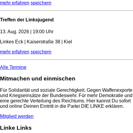
mehr erfahren
speichern
Treffen der Linksjugend
13. Aug. 2026 | 19:00 Uhr
Linkes Eck | Kaiserstraße 38 | Kiel
mehr erfahren
speichern
Alle Termine
Mitmachen und einmischen
Für Solidarität und soziale Gerechtigkeit. Gegen Waffenexporte
und Kriegseinsätze der Bundeswehr. Für mehr Demokratie und
eine gerechte Verteilung des Reichtums. Hier kannst Du sofort
und online Deinen Eintritt in die Partei DIE LINKE erklären.
Mitglied werden
Linke Links