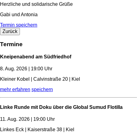
Herzliche und solidarische Grüße
Gabi und Antonia
Termin speichern
Zurück
Termine
Kneipenabend am Südfriedhof
8. Aug. 2026 | 19:00 Uhr
Kleiner Kobel | Calvinstraße 20 | Kiel
mehr erfahren
speichern
Linke Runde mit Doku über die Global Sumud Flotilla
11. Aug. 2026 | 19:00 Uhr
Linkes Eck | Kaiserstraße 38 | Kiel