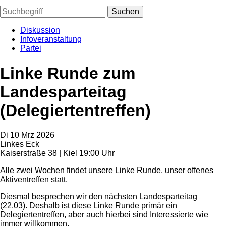
Suchen
Diskussion
Infoveranstaltung
Partei
Linke Runde zum
Landesparteitag
(Delegiertentreffen)
Di
10
Mrz
2026
Linkes Eck
Kaiserstraße 38 | Kiel
19:00 Uhr
Alle zwei Wochen findet unsere Linke Runde, unser offenes
Aktiventreffen statt.
Diesmal besprechen wir den nächsten Landesparteitag
(22.03). Deshalb ist diese Linke Runde primär ein
Delegiertentreffen, aber auch hierbei sind Interessierte wie
immer willkommen.