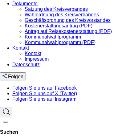
Dokumente
Satzung des Kreisverbandes
Wahlordnung des Kreisverbandes
Geschäftsordnung des Kreisvorstandes
Kostenerstattungsantrag (PDF)
Antrag auf Reisekostenerstattung (PDF)
Kommunalwahlprogramm
Kommunalwahlprogramm (PDF)
Kontakt
Kontakt
Impressum
Datenschutz
Folgen
Folgen Sie uns auf Facebook
Folgen Sie uns auf X (Twitter)
Folgen Sie uns auf Instagram
Suchen