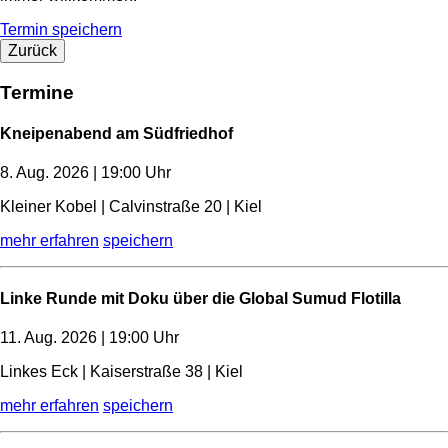
Termin speichern
Zurück
Termine
Kneipenabend am Südfriedhof
8. Aug. 2026 | 19:00 Uhr
Kleiner Kobel | Calvinstraße 20 | Kiel
mehr erfahren
speichern
Linke Runde mit Doku über die Global Sumud Flotilla
11. Aug. 2026 | 19:00 Uhr
Linkes Eck | Kaiserstraße 38 | Kiel
mehr erfahren
speichern