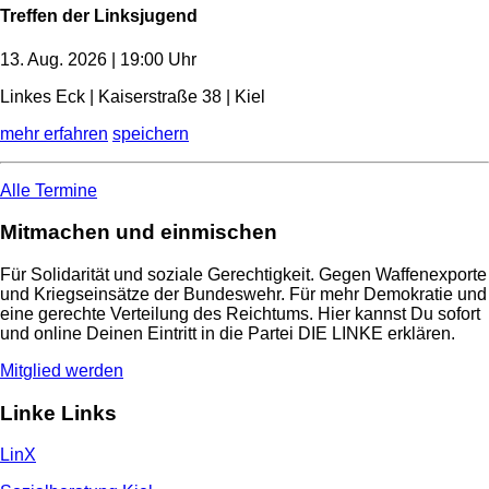
Treffen der Linksjugend
13. Aug. 2026 | 19:00 Uhr
Linkes Eck | Kaiserstraße 38 | Kiel
mehr erfahren
speichern
Alle Termine
Mitmachen und einmischen
Für Solidarität und soziale Gerechtigkeit. Gegen Waffenexporte
und Kriegseinsätze der Bundeswehr. Für mehr Demokratie und
eine gerechte Verteilung des Reichtums. Hier kannst Du sofort
und online Deinen Eintritt in die Partei DIE LINKE erklären.
Mitglied werden
Linke Links
LinX