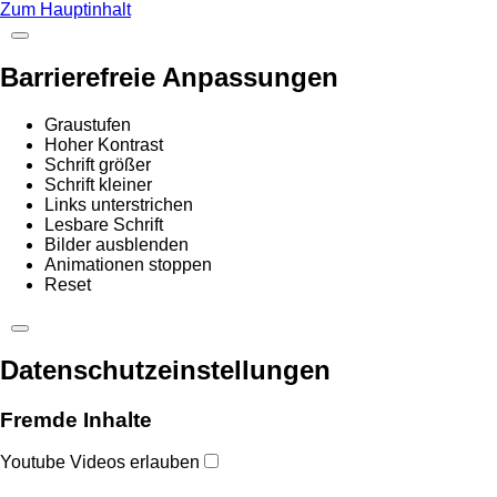
Zum Hauptinhalt
Barrierefreie Anpassungen
Graustufen
Hoher Kontrast
Schrift größer
Schrift kleiner
Links unterstrichen
Lesbare Schrift
Bilder ausblenden
Animationen stoppen
Reset
Datenschutzeinstellungen
Fremde Inhalte
Youtube Videos erlauben