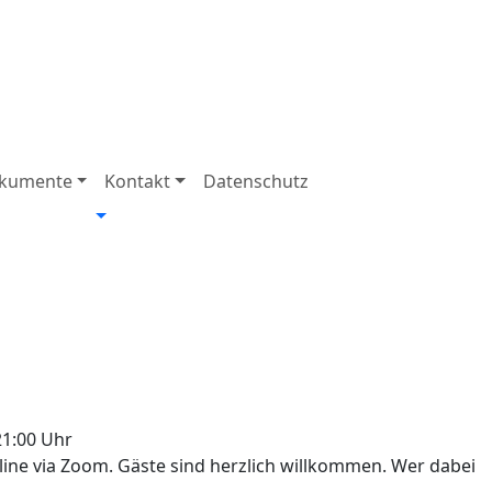
kumente
Kontakt
Datenschutz
21:00 Uhr
online via Zoom. Gäste sind herzlich willkommen. Wer dabei