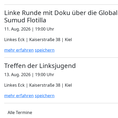
Linke Runde mit Doku über die Global
Sumud Flotilla
11. Aug. 2026 | 19:00 Uhr
Linkes Eck | Kaiserstraße 38 | Kiel
mehr erfahren
speichern
Treffen der Linksjugend
13. Aug. 2026 | 19:00 Uhr
Linkes Eck | Kaiserstraße 38 | Kiel
mehr erfahren
speichern
Alle Termine