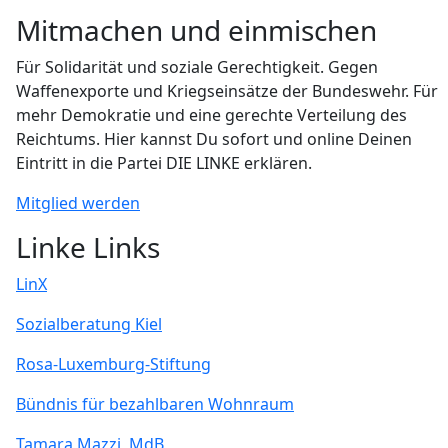
Mitmachen und einmischen
Für Solidarität und soziale Gerechtigkeit. Gegen
Waffenexporte und Kriegseinsätze der Bundeswehr. Für
mehr Demokratie und eine gerechte Verteilung des
Reichtums. Hier kannst Du sofort und online Deinen
Eintritt in die Partei DIE LINKE erklären.
Mitglied werden
Linke Links
LinX
Sozialberatung Kiel
Rosa-Luxemburg-Stiftung
Bündnis für bezahlbaren Wohnraum
Tamara Mazzi, MdB