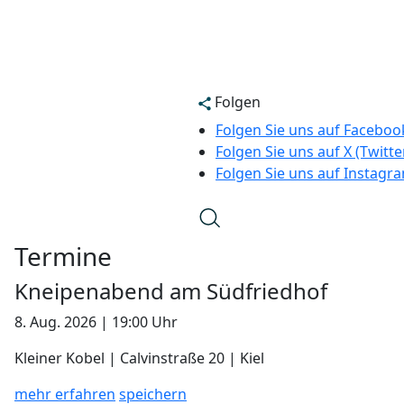
Folgen
Folgen Sie uns auf Faceboo
Folgen Sie uns auf X (Twitte
Folgen Sie uns auf Instagr
Termine
Kneipenabend am Südfriedhof
8. Aug. 2026 | 19:00 Uhr
Kleiner Kobel | Calvinstraße 20 | Kiel
mehr erfahren
speichern