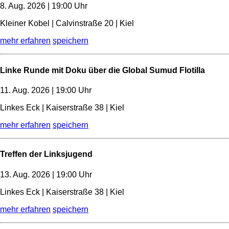
8. Aug. 2026 | 19:00 Uhr
Kleiner Kobel | Calvinstraße 20 | Kiel
mehr erfahren
speichern
Linke Runde mit Doku über die Global Sumud Flotilla
11. Aug. 2026 | 19:00 Uhr
Linkes Eck | Kaiserstraße 38 | Kiel
mehr erfahren
speichern
Treffen der Linksjugend
13. Aug. 2026 | 19:00 Uhr
Linkes Eck | Kaiserstraße 38 | Kiel
mehr erfahren
speichern