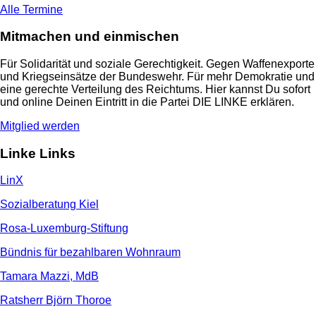
Alle Termine
Mitmachen und einmischen
Für Solidarität und soziale Gerechtigkeit. Gegen Waffenexporte
und Kriegseinsätze der Bundeswehr. Für mehr Demokratie und
eine gerechte Verteilung des Reichtums. Hier kannst Du sofort
und online Deinen Eintritt in die Partei DIE LINKE erklären.
Mitglied werden
Linke Links
LinX
Sozialberatung Kiel
Rosa-Luxemburg-Stiftung
Bündnis für bezahlbaren Wohnraum
Tamara Mazzi, MdB
Ratsherr Björn Thoroe