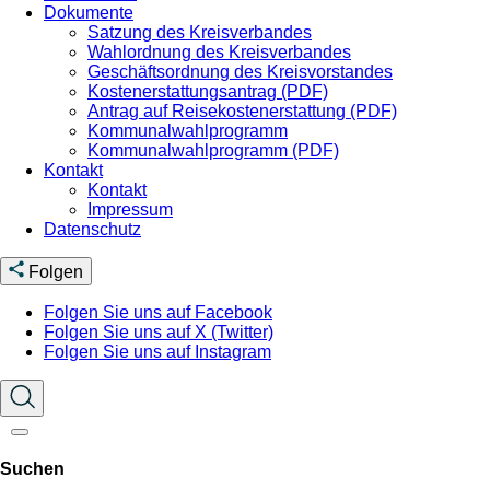
Dokumente
Satzung des Kreisverbandes
Wahlordnung des Kreisverbandes
Geschäftsordnung des Kreisvorstandes
Kostenerstattungsantrag (PDF)
Antrag auf Reisekostenerstattung (PDF)
Kommunalwahlprogramm
Kommunalwahlprogramm (PDF)
Kontakt
Kontakt
Impressum
Datenschutz
Folgen
Folgen Sie uns auf Facebook
Folgen Sie uns auf X (Twitter)
Folgen Sie uns auf Instagram
Suchen