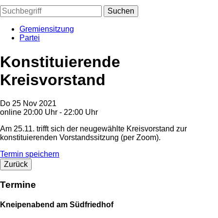
Suchen
Gremiensitzung
Partei
Konstituierende
Kreisvorstand
Do
25
Nov
2021
online
20:00 Uhr - 22:00 Uhr
Am 25.11. trifft sich der neugewählte Kreisvorstand zur
konstituierenden Vorstandssitzung (per Zoom).
Termin speichern
Zurück
Termine
Kneipenabend am Südfriedhof