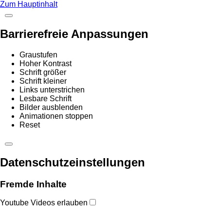
Zum Hauptinhalt
Barrierefreie Anpassungen
Graustufen
Hoher Kontrast
Schrift größer
Schrift kleiner
Links unterstrichen
Lesbare Schrift
Bilder ausblenden
Animationen stoppen
Reset
Datenschutzeinstellungen
Fremde Inhalte
Youtube Videos erlauben