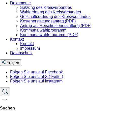
Dokumente
Satzung des Kreisverbandes
Wahlordnung des Kreisverbandes
Geschäftsordnung des Kreisvorstandes
Kostenerstattungsantrag (PDF)
Antrag auf Reisekostenerstattung (PDF)
Kommunalwahlprogramm
Kommunalwahlprogramm (PDF)
Kontakt
Kontakt
Impressum
Datenschutz
Folgen
Folgen Sie uns auf Facebook
Folgen Sie uns auf X (Twitter)
Folgen Sie uns auf Instagram
Suchen