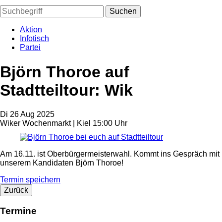
Suchen
Aktion
Infotisch
Partei
Björn Thoroe auf
Stadtteiltour: Wik
Di
26
Aug
2025
Wiker Wochenmarkt | Kiel
15:00 Uhr
Am 16.11. ist Oberbürgermeisterwahl. Kommt ins Gespräch mit
unserem Kandidaten Björn Thoroe!
Termin speichern
Zurück
Termine