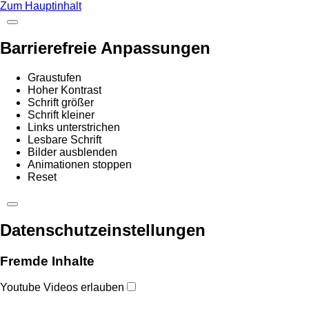
Zum Hauptinhalt
Barrierefreie Anpassungen
Graustufen
Hoher Kontrast
Schrift größer
Schrift kleiner
Links unterstrichen
Lesbare Schrift
Bilder ausblenden
Animationen stoppen
Reset
Datenschutzeinstellungen
Fremde Inhalte
Youtube Videos erlauben