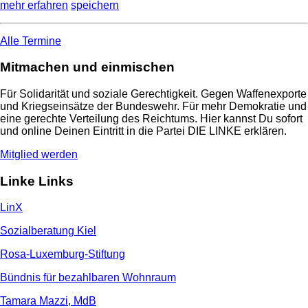
mehr erfahren
speichern
Alle Termine
Mitmachen und einmischen
Für Solidarität und soziale Gerechtigkeit. Gegen Waffenexporte
und Kriegseinsätze der Bundeswehr. Für mehr Demokratie und
eine gerechte Verteilung des Reichtums. Hier kannst Du sofort
und online Deinen Eintritt in die Partei DIE LINKE erklären.
Mitglied werden
Linke Links
LinX
Sozialberatung Kiel
Rosa-Luxemburg-Stiftung
Bündnis für bezahlbaren Wohnraum
Tamara Mazzi, MdB