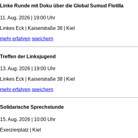
Linke Runde mit Doku über die Global Sumud Flotilla
11. Aug. 2026 | 19:00 Uhr
Linkes Eck | Kaiserstraße 38 | Kiel
mehr erfahren
speichern
Treffen der Linksjugend
13. Aug. 2026 | 19:00 Uhr
Linkes Eck | Kaiserstraße 38 | Kiel
mehr erfahren
speichern
Solidarische Sprechstunde
15. Aug. 2026 | 10:00 Uhr
Exerzierplatz | Kiel