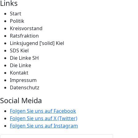
Links
Start
Politik
Kreisvorstand
Ratsfraktion
Linksjugend [’solid] Kiel
SDS Kiel
Die Linke SH
Die Linke
Kontakt
Impressum
Datenschutz
Social Meida
Folgen Sie uns auf Facebook
Folgen Sie uns auf X (Twitter)
Folgen Sie uns auf Instagram