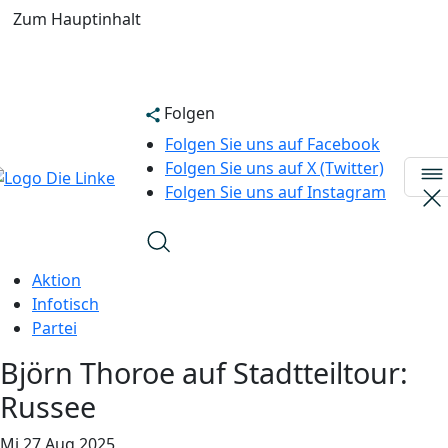
Zum Hauptinhalt
Folgen
Folgen Sie uns auf Facebook
Folgen Sie uns auf X (Twitter)
Folgen Sie uns auf Instagram
Aktion
Infotisch
Partei
Björn Thoroe auf Stadtteiltour:
Russee
Mi
27
Aug
2025