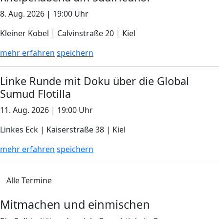
8. Aug. 2026 | 19:00 Uhr
Kleiner Kobel | Calvinstraße 20 | Kiel
mehr erfahren
speichern
Linke Runde mit Doku über die Global
Sumud Flotilla
11. Aug. 2026 | 19:00 Uhr
Linkes Eck | Kaiserstraße 38 | Kiel
mehr erfahren
speichern
Alle Termine
Mitmachen und einmischen