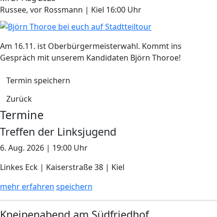
Russee, vor Rossmann | Kiel
16:00 Uhr
Am 16.11. ist Oberbürgermeisterwahl. Kommt ins
Gespräch mit unserem Kandidaten Björn Thoroe!
Termin speichern
Zurück
Termine
Treffen der Linksjugend
6. Aug. 2026 | 19:00 Uhr
Linkes Eck | Kaiserstraße 38 | Kiel
mehr erfahren
speichern
Kneipenabend am Südfriedhof