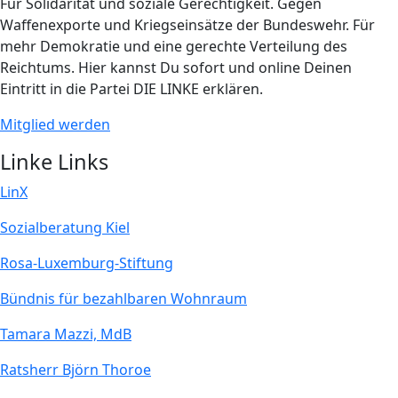
Für Solidarität und soziale Gerechtigkeit. Gegen
Waffenexporte und Kriegseinsätze der Bundeswehr. Für
mehr Demokratie und eine gerechte Verteilung des
Reichtums. Hier kannst Du sofort und online Deinen
Eintritt in die Partei DIE LINKE erklären.
Mitglied werden
Linke Links
LinX
Sozialberatung Kiel
Rosa-Luxemburg-Stiftung
Bündnis für bezahlbaren Wohnraum
Tamara Mazzi, MdB
Ratsherr Björn Thoroe