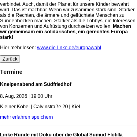
verbindet. Auch, damit der Planet für unsere Kinder bewahrt
wird. Das ist machbar. Wenn wir zusammen stark sind. Stärker
als die Rechten, die ärmere und geflüchtete Menschen zu
Sündenböcken machen. Stärker als die Lobbys, die Interessen
von Konzernen und Aufrüstung durchsetzen wollen.
Machen
wir gemeinsam ein solidarisches, ein gerechtes Europa
stark!
Hier mehr lesen:
www.die-linke.de/europawahl
Zurück
Termine
Kneipenabend am Südfriedhof
8. Aug. 2026 | 19:00 Uhr
Kleiner Kobel | Calvinstraße 20 | Kiel
mehr erfahren
speichern
Linke Runde mit Doku über die Global Sumud Flotilla