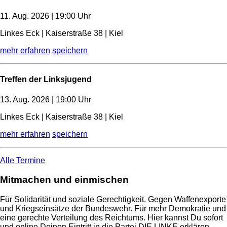
11. Aug. 2026 | 19:00 Uhr
Linkes Eck | Kaiserstraße 38 | Kiel
mehr erfahren
speichern
Treffen der Linksjugend
13. Aug. 2026 | 19:00 Uhr
Linkes Eck | Kaiserstraße 38 | Kiel
mehr erfahren
speichern
Alle Termine
Mitmachen und einmischen
Für Solidarität und soziale Gerechtigkeit. Gegen Waffenexporte
und Kriegseinsätze der Bundeswehr. Für mehr Demokratie und
eine gerechte Verteilung des Reichtums. Hier kannst Du sofort
und online Deinen Eintritt in die Partei DIE LINKE erklären.