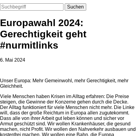
Suchen
Europawahl 2024:
Gerechtigkeit geht
#nurmitlinks
6. Mai 2024
Unser Europa: Mehr Gemeinwohl, mehr Gerechtigkeit, mehr
Gleichheit.
Viele Menschen haben Krisen im Alltag erfahren: Die Preise
steigen, die Gewinne der Konzerne gehen durch die Decke.
Der Alltag funktioniert für viele Menschen nicht mehr. Die Linke
will, dass der große Reichtum in Europa allen zugutekommt.
Dass alle von ihrer Arbeit gut leben können und sicher vor
Armut geschützt sind. Wir wollen Krankenhäuser, die gesund
machen, nicht Profit. Wir wollen den Nahverkehr ausbauen und
kostenfrei machen. Wir wollen eine Bahn, die Europa