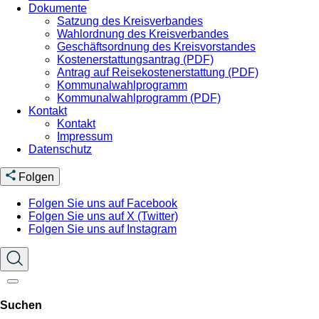
Dokumente
Satzung des Kreisverbandes
Wahlordnung des Kreisverbandes
Geschäftsordnung des Kreisvorstandes
Kostenerstattungsantrag (PDF)
Antrag auf Reisekostenerstattung (PDF)
Kommunalwahlprogramm
Kommunalwahlprogramm (PDF)
Kontakt
Kontakt
Impressum
Datenschutz
Folgen
Folgen Sie uns auf Facebook
Folgen Sie uns auf X (Twitter)
Folgen Sie uns auf Instagram
Suchen