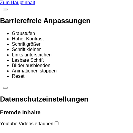
Zum Hauptinhalt
Barrierefreie Anpassungen
Graustufen
Hoher Kontrast
Schrift größer
Schrift kleiner
Links unterstrichen
Lesbare Schrift
Bilder ausblenden
Animationen stoppen
Reset
Datenschutzeinstellungen
Fremde Inhalte
Youtube Videos erlauben