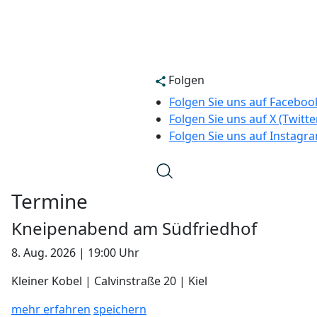
Folgen
Folgen Sie uns auf Faceboo
Folgen Sie uns auf X (Twitte
Folgen Sie uns auf Instagr
Termine
Kneipenabend am Südfriedhof
8. Aug. 2026 | 19:00 Uhr
Kleiner Kobel | Calvinstraße 20 | Kiel
mehr erfahren
speichern