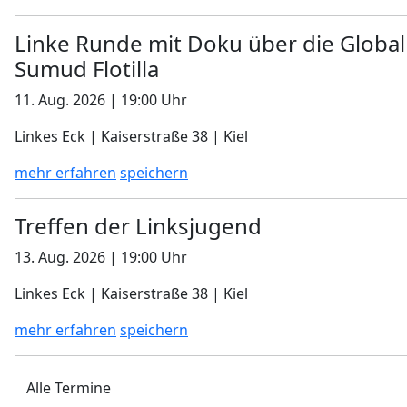
Linke Runde mit Doku über die Global
Sumud Flotilla
11. Aug. 2026 | 19:00 Uhr
Linkes Eck | Kaiserstraße 38 | Kiel
mehr erfahren
speichern
Treffen der Linksjugend
13. Aug. 2026 | 19:00 Uhr
Linkes Eck | Kaiserstraße 38 | Kiel
mehr erfahren
speichern
Alle Termine