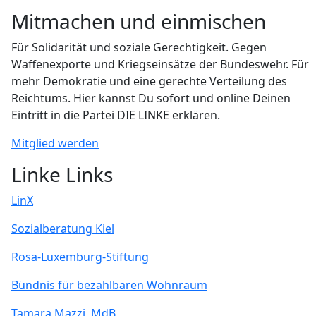
Mitmachen und einmischen
Für Solidarität und soziale Gerechtigkeit. Gegen
Waffenexporte und Kriegseinsätze der Bundeswehr. Für
mehr Demokratie und eine gerechte Verteilung des
Reichtums. Hier kannst Du sofort und online Deinen
Eintritt in die Partei DIE LINKE erklären.
Mitglied werden
Linke Links
LinX
Sozialberatung Kiel
Rosa-Luxemburg-Stiftung
Bündnis für bezahlbaren Wohnraum
Tamara Mazzi, MdB