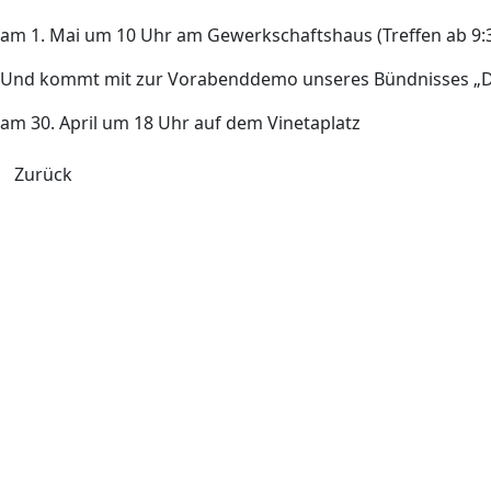
am 1. Mai um 10 Uhr am Gewerkschaftshaus (Treffen ab 9:
Und kommt mit zur Vorabenddemo unseres Bündnisses „Di
am 30. April um 18 Uhr auf dem Vinetaplatz
Zurück