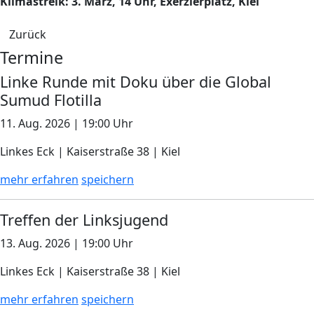
Klimastreik
: 3. März, 14 Uhr, Exerzierpl
atz, Kiel
Zurück
Termine
Linke Runde mit Doku über die Global
Sumud Flotilla
11. Aug. 2026 | 19:00 Uhr
Linkes Eck | Kaiserstraße 38 | Kiel
mehr erfahren
speichern
Treffen der Linksjugend
13. Aug. 2026 | 19:00 Uhr
Linkes Eck | Kaiserstraße 38 | Kiel
mehr erfahren
speichern