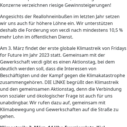
Konzerne verzeichnen riesige Gewinnsteigerungen!
Angesichts der Reallohneinbußen im letzten Jahr setzen
wir uns auch für höhere Löhne ein. Wir unterstützen
deshalb die Forderung von ver.di nach mindestens 10,5 %
mehr Lohn im öffentlichen Dienst.
Am 3. März findet der erste globale Klimastreik von Fridays
for Future im Jahr 2023 statt. Gemeinsam mit der
Gewerkschaft ver.di gibt es einen Aktionstag, bei dem
deutlich werden soll, dass die Interessen von
Beschäftigten und der Kampf gegen die Klimakatastrophe
zusammengehören. DIE LINKE begrüßt den Klimastreik
und den gemeinsamen Aktionstag, denn die Verbindung
von sozialer und ökologischer Frage ist auch für uns
unabdingbar. Wir rufen dazu auf, gemeinsam mit
Klimabewegung und Gewerkschaften auf die Straße zu
gehen.