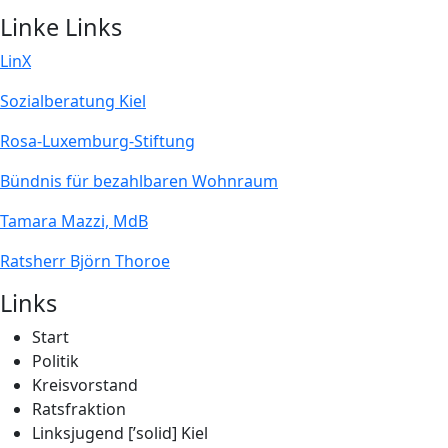
Linke Links
LinX
Sozialberatung Kiel
Rosa-Luxemburg-Stiftung
Bündnis für bezahlbaren Wohnraum
Tamara Mazzi, MdB
Ratsherr Björn Thoroe
Links
Start
Politik
Kreisvorstand
Ratsfraktion
Linksjugend [’solid] Kiel