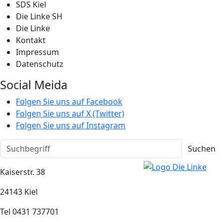
SDS Kiel
Die Linke SH
Die Linke
Kontakt
Impressum
Datenschutz
Social Meida
Folgen Sie uns auf Facebook
Folgen Sie uns auf X (Twitter)
Folgen Sie uns auf Instagram
Suchen
Kaiserstr. 38
24143 Kiel
Tel 0431 737701