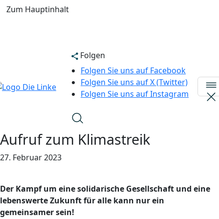
Zum Hauptinhalt
Folgen
Folgen Sie uns auf Facebook
Folgen Sie uns auf X (Twitter)
Folgen Sie uns auf Instagram
Aufruf zum Klimastreik
27. Februar 2023
Der Kampf um eine solidarische Gesellschaft und eine
lebenswerte Zukunft für alle kann nur ein
gemeinsamer sein!