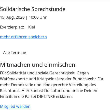
Solidarische Sprechstunde
15. Aug. 2026 | 10:00 Uhr
Exerzierplatz | Kiel
mehr erfahren
speichern
Alle Termine
Mitmachen und einmischen
Für Solidarität und soziale Gerechtigkeit. Gegen
Waffenexporte und Kriegseinsätze der Bundeswehr. Für
mehr Demokratie und eine gerechte Verteilung des
Reichtums. Hier kannst Du sofort und online Deinen
Eintritt in die Partei DIE LINKE erklären.
Mitglied werden