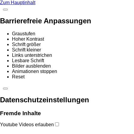
Zum Hauptinhalt
Barrierefreie Anpassungen
Graustufen
Hoher Kontrast
Schrift größer
Schrift kleiner
Links unterstrichen
Lesbare Schrift
Bilder ausblenden
Animationen stoppen
Reset
Datenschutzeinstellungen
Fremde Inhalte
Youtube Videos erlauben