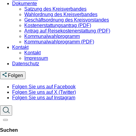
Dokumente
Satzung des Kreisverbandes
Wahlordnung des Kreisverbandes
Geschäftsordnung des Kreisvorstandes
Kostenerstattungsantrag (PDF)
Antrag auf Reisekostenerstattung (PDF)
Kommunalwahlprogramm
Kommunalwahlprogramm (PDF)
Kontakt
Kontakt
Impressum
Datenschutz
Folgen
Folgen Sie uns auf Facebook
Folgen Sie uns auf X (Twitter)
Folgen Sie uns auf Instagram
Suchen