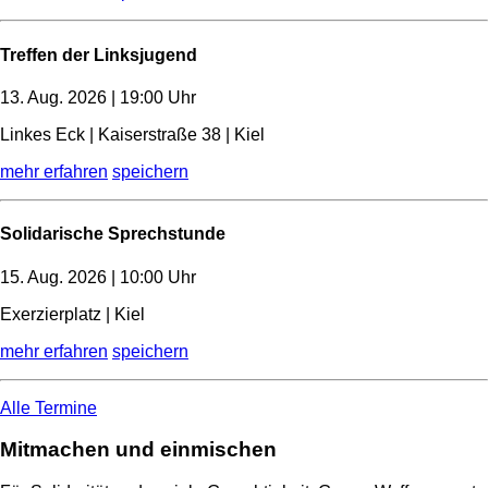
Treffen der Linksjugend
13. Aug. 2026 | 19:00 Uhr
Linkes Eck | Kaiserstraße 38 | Kiel
mehr erfahren
speichern
Solidarische Sprechstunde
15. Aug. 2026 | 10:00 Uhr
Exerzierplatz | Kiel
mehr erfahren
speichern
Alle Termine
Mitmachen und einmischen