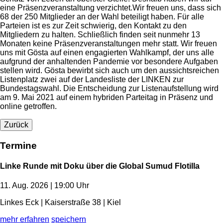
eine Präsenzveranstaltung verzichtet.Wir freuen uns, dass sich
68 der 250 Mitglieder an der Wahl beteiligt haben. Für alle
Parteien ist es zur Zeit schwierig, den Kontakt zu den
Mitgliedern zu halten. Schließlich finden seit nunmehr 13
Monaten keine Präsenzveranstaltungen mehr statt. Wir freuen
uns mit Gösta auf einen engagierten Wahlkampf, der uns alle
aufgrund der anhaltenden Pandemie vor besondere Aufgaben
stellen wird. Gösta bewirbt sich auch um den aussichtsreichen
Listenplatz zwei auf der Landesliste der LINKEN zur
Bundestagswahl. Die Entscheidung zur Listenaufstellung wird
am 9. Mai 2021 auf einem hybriden Parteitag in Präsenz und
online getroffen.
Zurück
Termine
Linke Runde mit Doku über die Global Sumud Flotilla
11. Aug. 2026 | 19:00 Uhr
Linkes Eck | Kaiserstraße 38 | Kiel
mehr erfahren
speichern