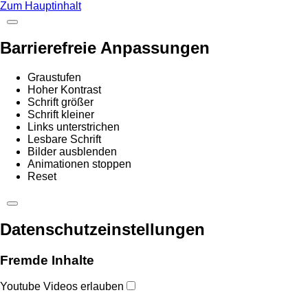
Zum Hauptinhalt
Barrierefreie Anpassungen
Graustufen
Hoher Kontrast
Schrift größer
Schrift kleiner
Links unterstrichen
Lesbare Schrift
Bilder ausblenden
Animationen stoppen
Reset
Datenschutzeinstellungen
Fremde Inhalte
Youtube Videos erlauben