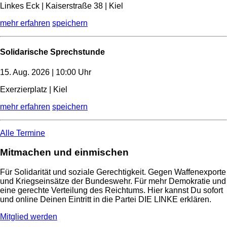
Linkes Eck | Kaiserstraße 38 | Kiel
mehr erfahren
speichern
Solidarische Sprechstunde
15. Aug. 2026 | 10:00 Uhr
Exerzierplatz | Kiel
mehr erfahren
speichern
Alle Termine
Mitmachen und einmischen
Für Solidarität und soziale Gerechtigkeit. Gegen Waffenexporte
und Kriegseinsätze der Bundeswehr. Für mehr Demokratie und
eine gerechte Verteilung des Reichtums. Hier kannst Du sofort
und online Deinen Eintritt in die Partei DIE LINKE erklären.
Mitglied werden