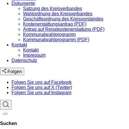
Dokumente
Satzung des Kreisverbandes
Wahlordnung des Kreisverbandes
Geschäftsordnung des Kreisvorstandes
Kostenerstattungsantrag (PDF)
Antrag auf Reisekostenerstattung (PDF)
Kommunalwahlprogramm
Kommunalwahlprogramm (PDF)
Kontakt
Kontakt
Impressum
Datenschutz
Folgen
Folgen Sie uns auf Facebook
Folgen Sie uns auf X (Twitter)
Folgen Sie uns auf Instagram
Suchen