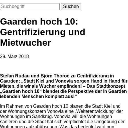
Suchen
Gaarden hoch 10:
Gentrifizierung und
Mietwucher
29. März 2018
Stefan Rudau und Björn Thoroe zu Gentrifizierung in
Gaarden: „Stadt Kiel und Vonovia sorgen Hand in Hand für
Mieten, die wir als Wucher empfinden! – Das Stadtkonzept
„Gaarden hoch 10“ blendet die Perspektive der in Gaarden
lebenden Menschen komplett aus!“
Im Rahmen von Gaarden hoch 10 planen die Stadt Kiel und
der Wohnungskonzern Vonovia eine „Weiterentwicklung“ der
Wohnungen im Sandkrug. Vonovia will die Wohnungen
sanieren und die Stadt hat sich verpflichtet die Umgebung der
Wohnungen aufzuhübschen. Was das bedeutet wird nun