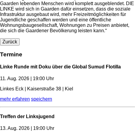
Gaarden lebenden Menschen wird komplett ausgeblendet. DIE
LINKE wird sich in Gaarden dafür einsetzen, dass die soziale
Infrastruktur ausgebaut wird, mehr Freizeitmöglichkeiten für
Jugendliche geschaffen werden und eine öffentliche
Wohnungsbaugesellschaft, Wohnungen zu Preisen anbietet,
die sich die Gaardener Bevölkerung leisten kann.“
Zurück
Termine
Linke Runde mit Doku über die Global Sumud Flotilla
11. Aug. 2026 | 19:00 Uhr
Linkes Eck | Kaiserstraße 38 | Kiel
mehr erfahren
speichern
Treffen der Linksjugend
13. Aug. 2026 | 19:00 Uhr